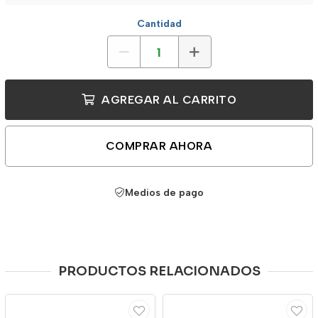
Cantidad
AGREGAR AL CARRITO
COMPRAR AHORA
Medios de pago
PRODUCTOS RELACIONADOS