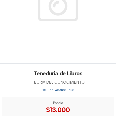
Teneduria de Libros
TEORIA DEL CONOCIMIENTO
SKU: 7704153000650
Precio
$13.000