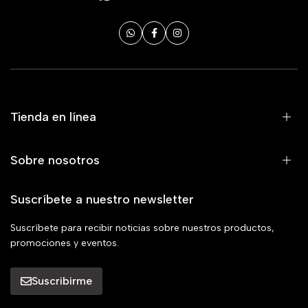
Tienda en línea
Sobre nosotros
Suscríbete a nuestro newsletter
Suscríbete para recibir noticias sobre nuestros productos,
promociones y eventos.
Suscribirme