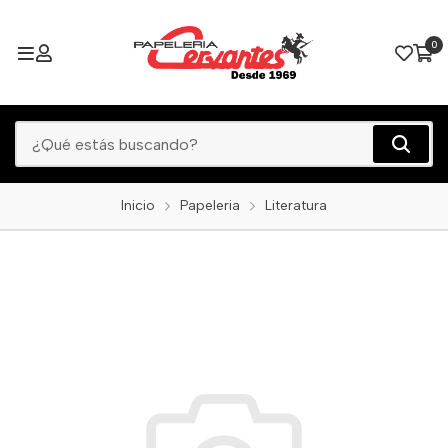
0
Inicio
Papeleria
Literatura