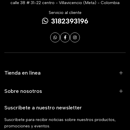
calle 38 # 31-22 centro - Villavicencio (Meta) - Colombia
Servicio al cliente
3182393196
Tienda en línea
Sobre nosotros
Suscríbete a nuestro newsletter
Suscríbete para recibir noticias sobre nuestros productos,
promociones y eventos.