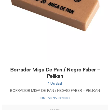
Borrador Miga De Pan / Negro Faber -
Pelikan
1 Unidad
BORRADOR MIGA DE PAN / NEGRO FABER - PELIKAN
SKU: 7707270521008