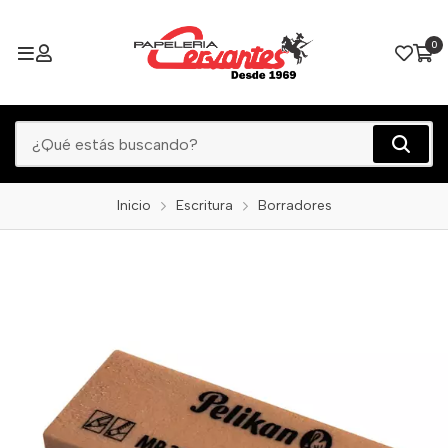
0
Inicio
Escritura
Borradores