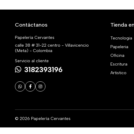
Contáctanos
Tienda en
Papelería Cervantes
Tecnologia
calle 38 # 31-22 centro - Villavicencio
Papeleria
(Meta) - Colombia
Oficina
Servicio al cliente
Escritura
3182393196
Artistico
© 2026 Papelería Cervantes