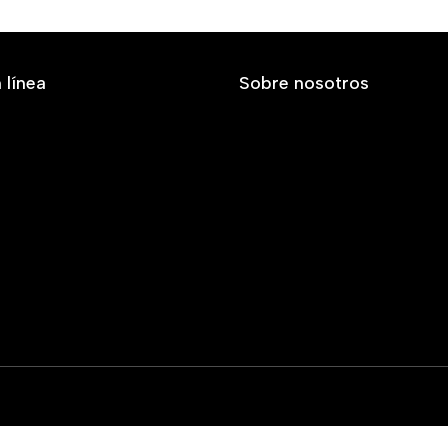
 línea
Sobre nosotros