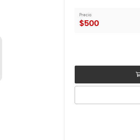
Precio
$500