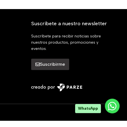
Suscríbete a nuestro newsletter
Suscríbete para recibir noticias sobre
nuestros productos, promociones y
eventos.
Suscribirme
WhatsApp