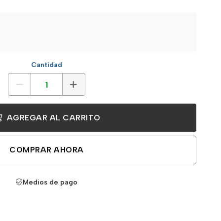
Cantidad
AGREGAR AL CARRITO
COMPRAR AHORA
Medios de pago