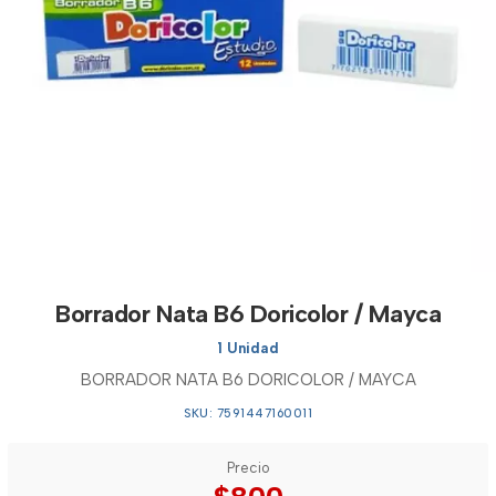
Borrador Nata B6 Doricolor / Mayca
1 Unidad
BORRADOR NATA B6 DORICOLOR / MAYCA
SKU: 7591447160011
Precio