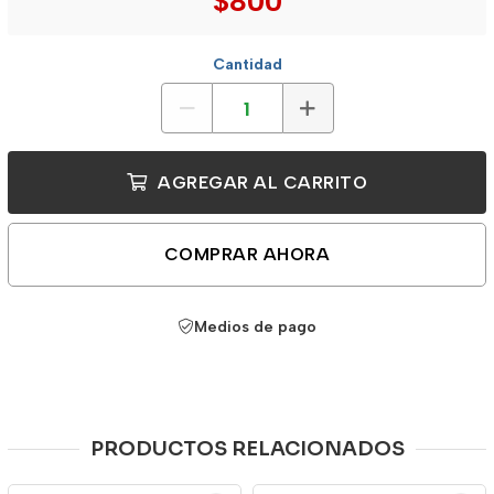
$800
Cantidad
AGREGAR AL CARRITO
COMPRAR AHORA
Medios de pago
PRODUCTOS RELACIONADOS