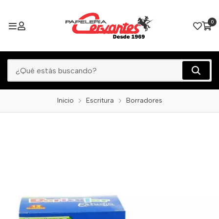
0
Inicio
Escritura
Borradores