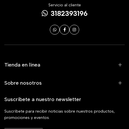
Servicio al cliente
3182393196
Tienda en línea
Sobre nosotros
Suscríbete a nuestro newsletter
Suscríbete para recibir noticias sobre nuestros productos,
promociones y eventos.