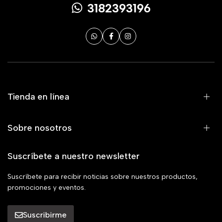
3182393196
Tienda en línea
Sobre nosotros
Suscríbete a nuestro newsletter
Suscríbete para recibir noticias sobre nuestros productos,
promociones y eventos.
Suscribirme