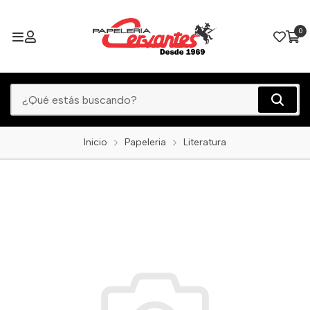
0
Inicio
Papeleria
Literatura