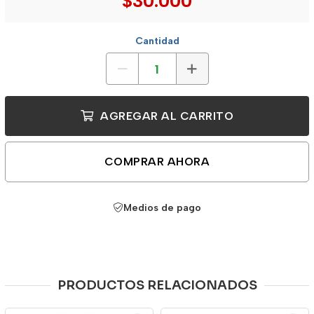
$30.000
Cantidad
AGREGAR AL CARRITO
COMPRAR AHORA
Medios de pago
PRODUCTOS RELACIONADOS