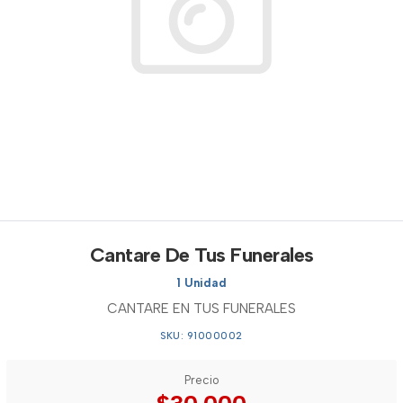
Cantare De Tus Funerales
1 Unidad
CANTARE EN TUS FUNERALES
SKU: 91000002
Precio