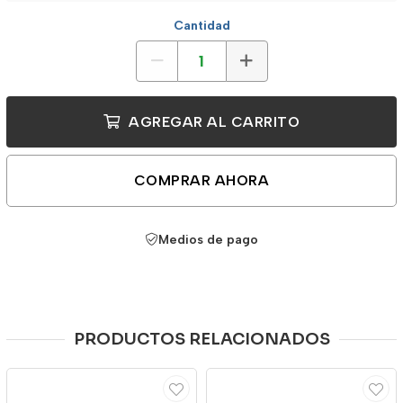
Cantidad
AGREGAR AL CARRITO
COMPRAR AHORA
Medios de pago
PRODUCTOS RELACIONADOS