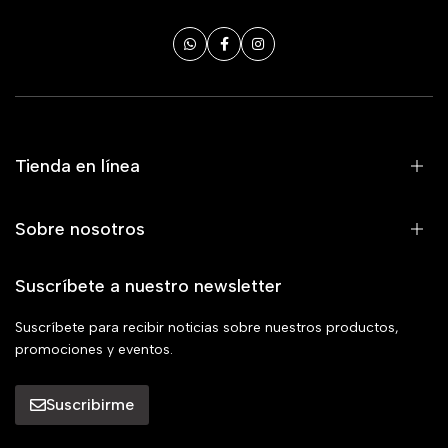
Tienda en línea
Sobre nosotros
Suscríbete a nuestro newsletter
Suscríbete para recibir noticias sobre nuestros productos,
promociones y eventos.
Suscribirme