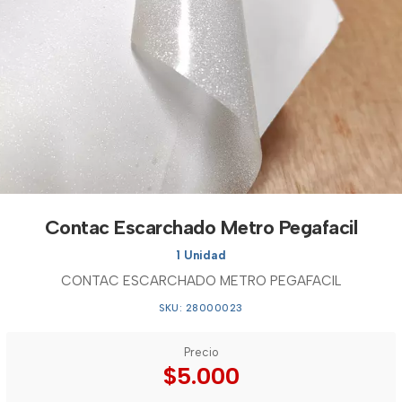
Contac Escarchado Metro Pegafacil
1 Unidad
CONTAC ESCARCHADO METRO PEGAFACIL
SKU: 28000023
Precio
$5.000